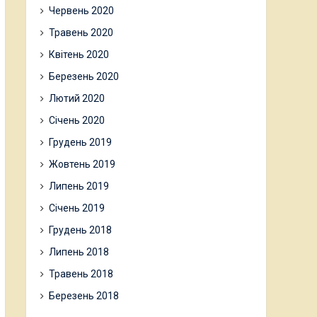
Червень 2020
Травень 2020
Квітень 2020
Березень 2020
Лютий 2020
Січень 2020
Грудень 2019
Жовтень 2019
Липень 2019
Січень 2019
Грудень 2018
Липень 2018
Травень 2018
Березень 2018