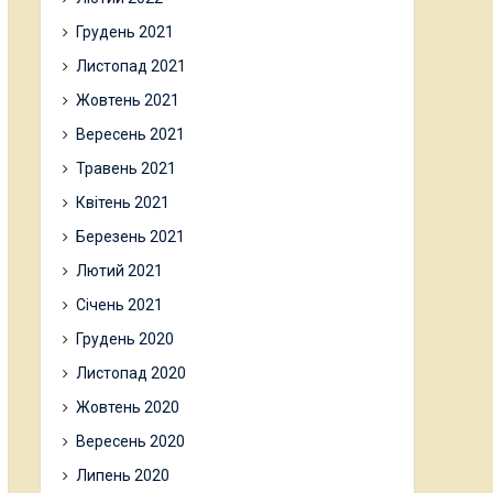
Грудень 2021
Листопад 2021
Жовтень 2021
Вересень 2021
Травень 2021
Квітень 2021
Березень 2021
Лютий 2021
Січень 2021
Грудень 2020
Листопад 2020
Жовтень 2020
Вересень 2020
Липень 2020