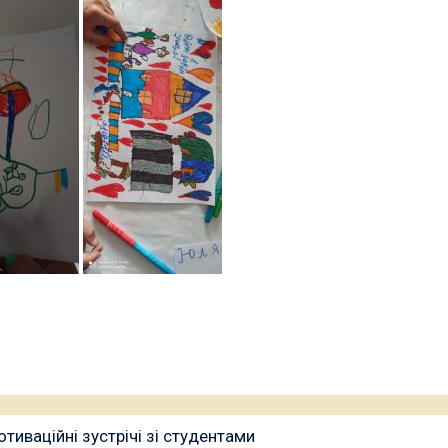
тиваційні зустрічі зі студентами