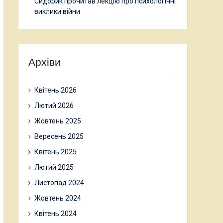
Сидорик прочитав лекцію про психологічні
виклики війни
Архіви
Квітень 2026
Лютий 2026
Жовтень 2025
Вересень 2025
Квітень 2025
Лютий 2025
Листопад 2024
Жовтень 2024
Квітень 2024