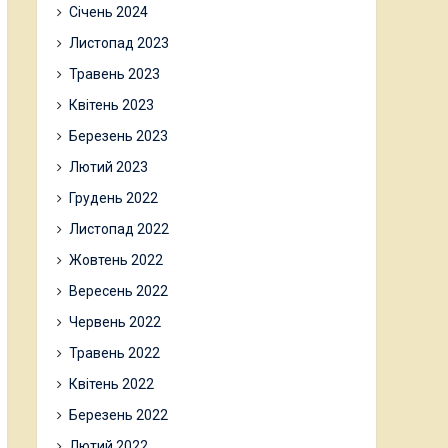
Січень 2024
Листопад 2023
Травень 2023
Квітень 2023
Березень 2023
Лютий 2023
Грудень 2022
Листопад 2022
Жовтень 2022
Вересень 2022
Червень 2022
Травень 2022
Квітень 2022
Березень 2022
Лютий 2022